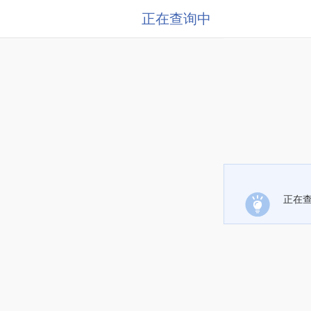
正在查询中
正在