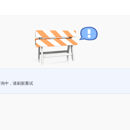
查询中，请刷新重试