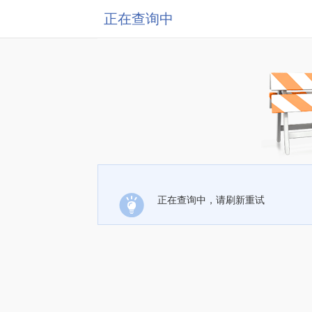
正在查询中
正在查询中，请刷新重试